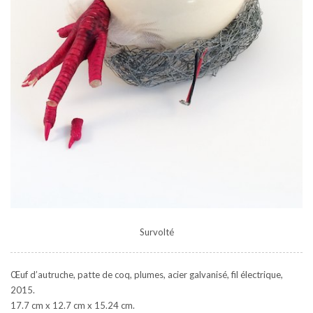
Survolté
Œuf d’autruche, patte de coq, plumes, acier galvanisé, fil électrique,
2015.
17.7 cm x 12.7 cm x 15.24 cm.