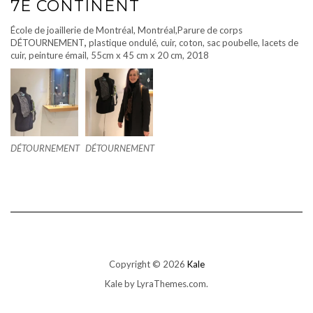
7E CONTINENT
École de joaillerie de Montréal, Montréal,Parure de corps
DÉTOURNEMENT
,
plastique ondulé, cuir, coton, sac poubelle, lacets de
cuir, peinture émail, 55cm x 45 cm x 20 cm, 2018
DÉTOURNEMENT
DÉTOURNEMENT
Copyright © 2026
Kale
Kale
by LyraThemes.com.