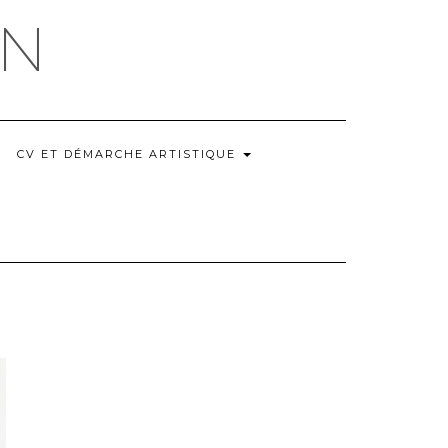
IN
CV ET DÉMARCHE ARTISTIQUE